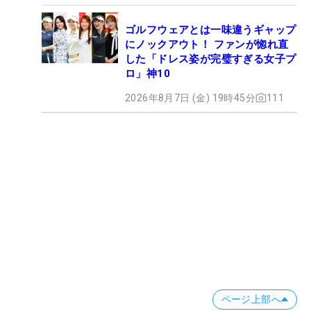
ゴルフウェアとは一味違うギャップ
にノックアウト！ ファンが惚れ直
した「ドレス姿が完璧すぎる女子プ
ロ」神10
2026年8月7日 (金) 19時45分
111
ページ上部へ