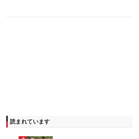
読まれています