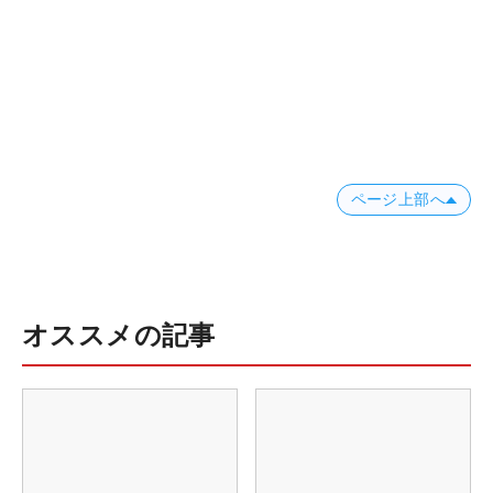
ページ上部へ
オススメの記事