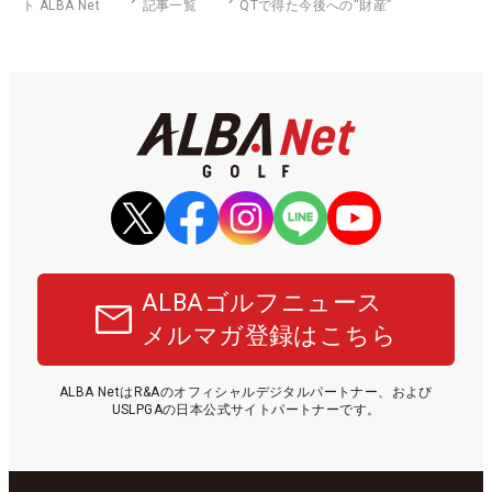
ト ALBA Net
記事一覧
QTで得た今後への“財産”
ALBAゴルフニュース
メルマガ登録はこちら
ALBA NetはR&Aのオフィシャルデジタルパートナー、および
USLPGAの日本公式サイトパートナーです。