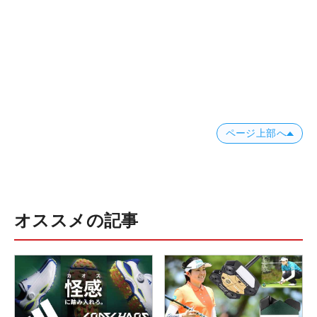
ページ上部へ
オススメの記事