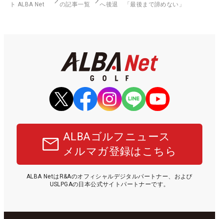
ト ALBA Net
の記事一覧
へ後退 「最後まで諦めない」
ALBAゴルフニュース
メルマガ登録はこちら
ALBA NetはR&Aのオフィシャルデジタルパートナー、および
USLPGAの日本公式サイトパートナーです。