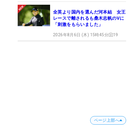
全英より国内を選んだ河本結 女王
レースで離されるも桑木志帆のVに
「刺激をもらいました」
2026年8月6日 (木) 15時45分
19
ページ上部へ