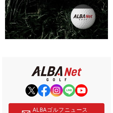
ALBAゴルフニュース