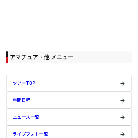
アマチュア・他 メニュー
→
ツアーTOP
→
年間日程
→
ニュース一覧
→
ライブフォト一覧