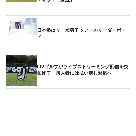
ティング【写真】
日本勢は？ 米男子ツアーのリーダーボー
ド
LIVゴルフがライブストリーミング配信を突
如終了 購入者には払い戻し対応へ