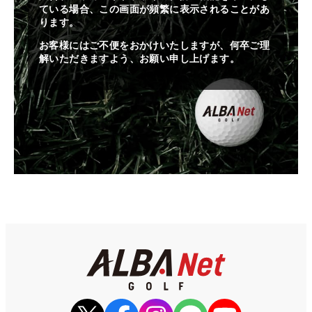
ている場合、この画面が頻繁に表示されることがあ
ります。
お客様にはご不便をおかけいたしますが、何卒ご理
解いただきますよう、お願い申し上げます。