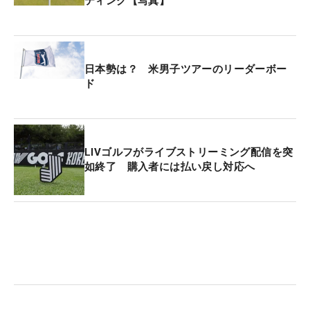
ティング【写真】
日本勢は？ 米男子ツアーのリーダーボー
ド
LIVゴルフがライブストリーミング配信を突
如終了 購入者には払い戻し対応へ