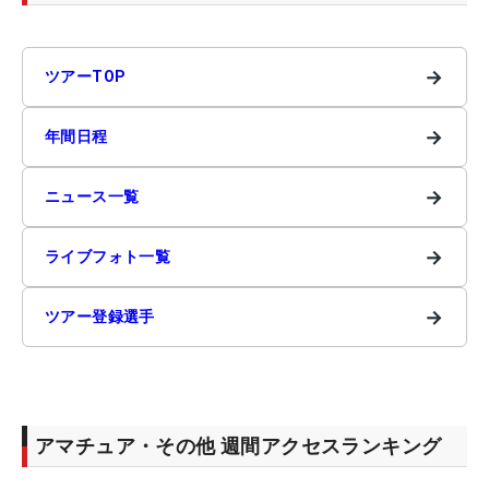
→
ツアーTOP
→
年間日程
→
ニュース一覧
→
ライブフォト一覧
→
ツアー登録選手
アマチュア・その他 週間アクセスランキング