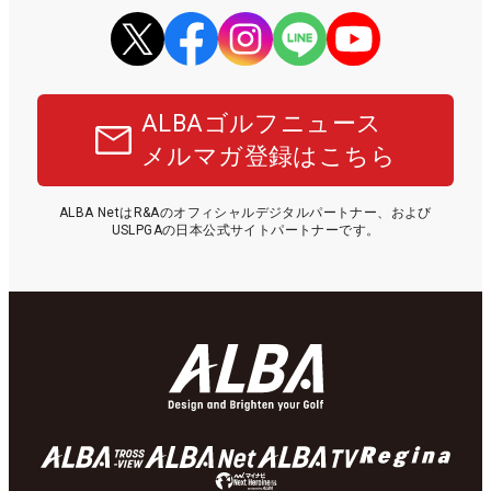
ALBAゴルフニュース
メルマガ登録はこちら
ALBA NetはR&Aのオフィシャルデジタルパートナー、および
USLPGAの日本公式サイトパートナーです。