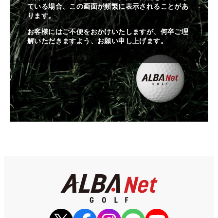
ている場合、この画面が頻繁に表示されることがあ
ります。
お客様にはご不便をおかけいたしますが、何卒ご理
解いただきますよう、お願い申し上げます。