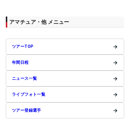
アマチュア・他 メニュー
→
ツアーTOP
→
年間日程
→
ニュース一覧
→
ライブフォト一覧
→
ツアー登録選手