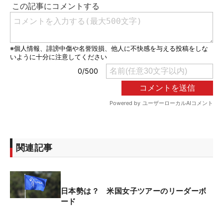
関連記事
日本勢は？ 米国女子ツアーのリーダーボ
ード