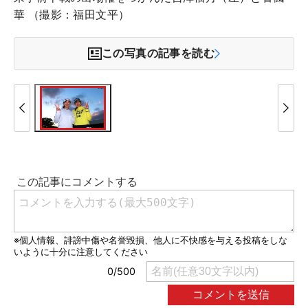
華 （撮影：福田文平）
この写真の記事を読む