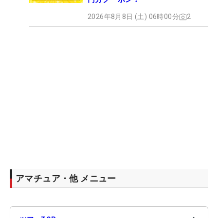
2026年8月8日 (土) 06時00分
2
アマチュア・他 メニュー