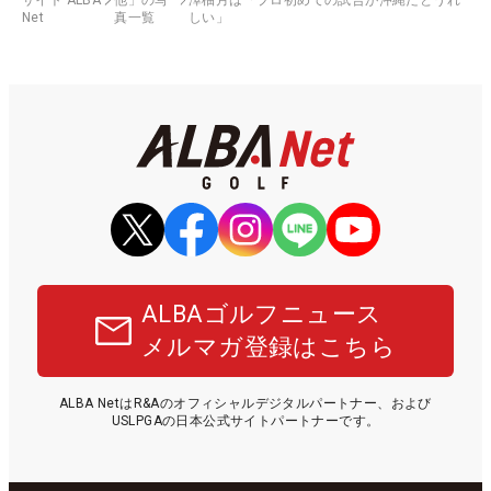
Net
真一覧
しい」
ALBAゴルフニュース
メルマガ登録はこちら
ALBA NetはR&Aのオフィシャルデジタルパートナー、および
USLPGAの日本公式サイトパートナーです。