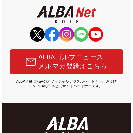
ALBAゴルフニュース
メルマガ登録はこちら
ALBA NetはR&Aのオフィシャルデジタルパートナー、および
USLPGAの日本公式サイトパートナーです。