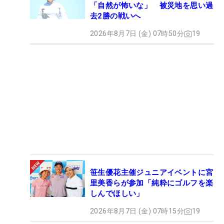
「自然が怖いな」 被災地を思い過
去2勝の戦いへ
2026年8月7日 (金) 07時50分
19
笹生優花主催ジュニアイベントに宮
里美香らが参加「純粋にゴルフを楽
しんでほしい」
2026年8月7日 (金) 07時15分
19