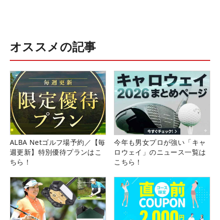
オススメの記事
ALBA Netゴルフ場予約／【毎
今年も男女プロが強い「キャ
週更新】特別優待プランはこ
ロウェイ」のニュース一覧は
ちら！
こちら！