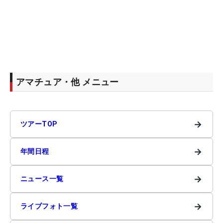
アマチュア・他 メニュー
→
ツアーTOP
→
年間日程
→
ニュース一覧
→
ライブフォト一覧