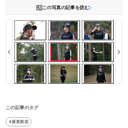
この写真の記事を読む
この記事のタグ
#原英莉花