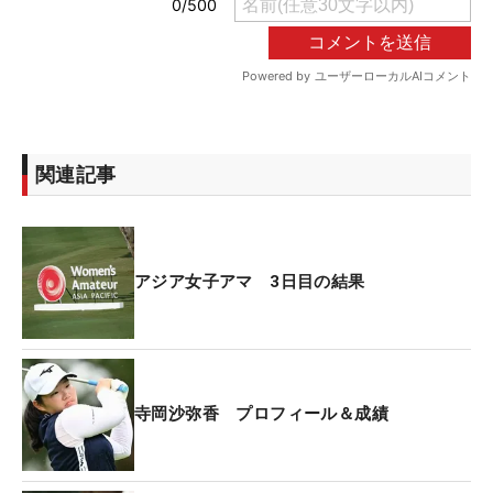
関連記事
アジア女子アマ 3日目の結果
寺岡沙弥香 プロフィール＆成績