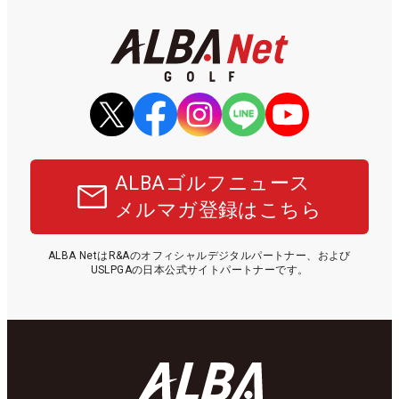
ALBAゴルフニュース
メルマガ登録はこちら
ALBA NetはR&Aのオフィシャルデジタルパートナー、および
USLPGAの日本公式サイトパートナーです。