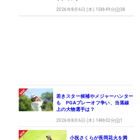
2026年8月6日 (木) 15時49分
38
若きスター候補やメジャーハンター
も PGAプレーオフ争い、当落線
上の大物選手は？
2026年8月6日 (木) 14時02分
1
小祝さくらが長岡花火を満