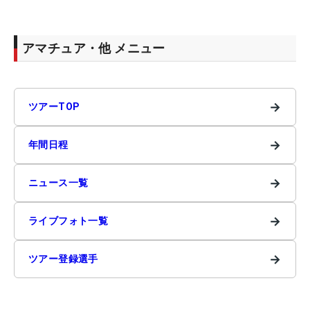
アマチュア・他 メニュー
→
ツアーTOP
→
年間日程
→
ニュース一覧
→
ライブフォト一覧
→
ツアー登録選手