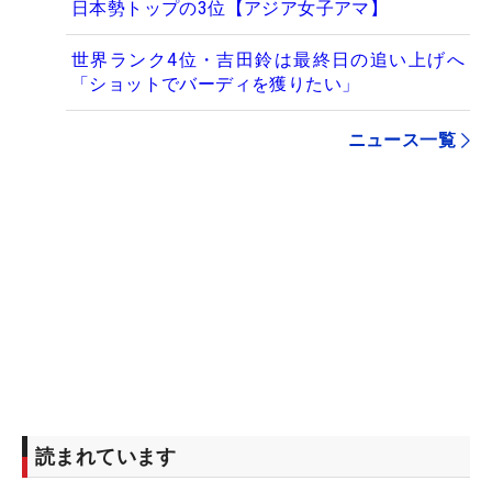
日本勢トップの3位【アジア女子アマ】
世界ランク4位・吉田鈴は最終日の追い上げへ
「ショットでバーディを獲りたい」
ニュース一覧
読まれています