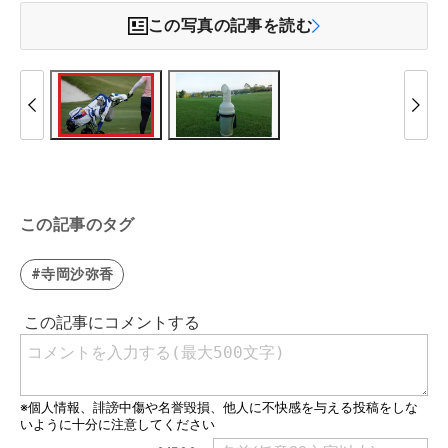
この写真の記事を読む
この記事のタグ
#寺岡沙弥香