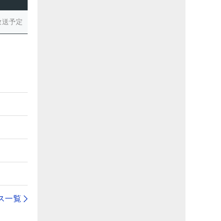
放送予定
ス一覧