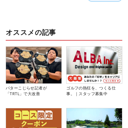
オススメの記事
パターこじらせ記者が
ゴルフの熱狂を、つくる仕
「TRTL」で大改善
事。｜スタッフ募集中