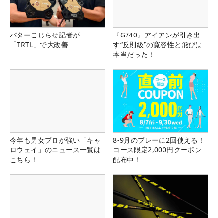
パターこじらせ記者が
『G740』アイアンが引き出
「TRTL」で大改善
す“反則級”の寛容性と飛びは
本当だった！
今年も男女プロが強い「キャ
8-9月のプレーに2回使える！
ロウェイ」のニュース一覧は
コース限定2,000円クーポン
こちら！
配布中！