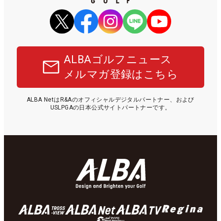
ALBAゴルフニュース
メルマガ登録はこちら
ALBA NetはR&Aのオフィシャルデジタルパートナー、および
USLPGAの日本公式サイトパートナーです。