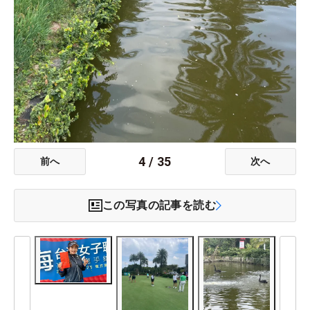
4
/
35
前へ
次へ
この写真の記事を読む