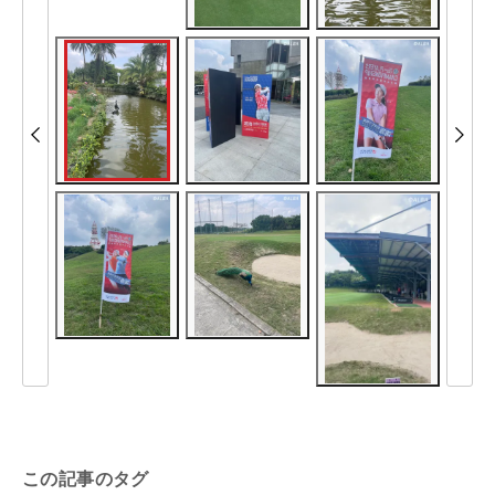
この記事のタグ