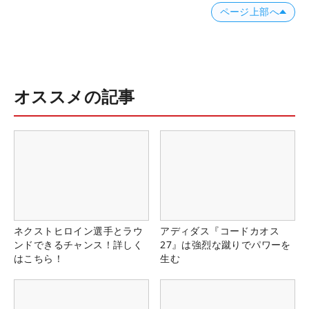
ページ上部へ
オススメの記事
ネクストヒロイン選手とラウ
アディダス『コードカオス
ンドできるチャンス！詳しく
27』は強烈な蹴りでパワーを
はこちら！
生む