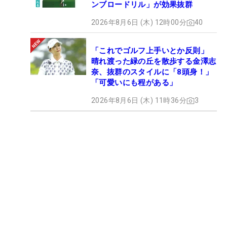
ンブロードリル」が効果抜群
2026年8月6日 (木) 12時00分
40
「これでゴルフ上手いとか反則」
晴れ渡った緑の丘を散歩する金澤志
奈、抜群のスタイルに「8頭身！」
「可愛いにも程がある」
2026年8月6日 (木) 11時36分
3