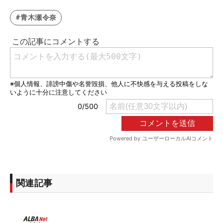
#青木瀬令奈
関連記事