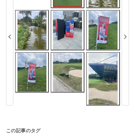
この記事のタグ