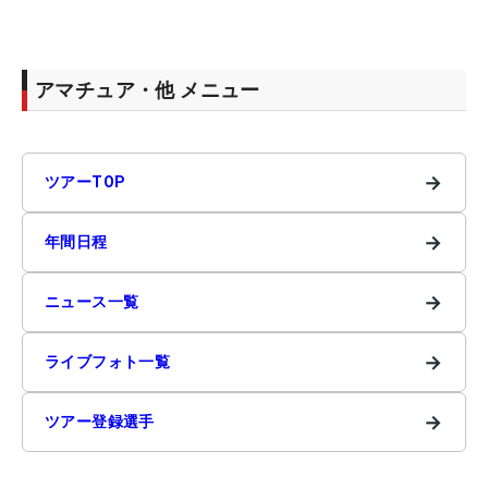
アマチュア・他 メニュー
→
ツアーTOP
→
年間日程
→
ニュース一覧
→
ライブフォト一覧
→
ツアー登録選手