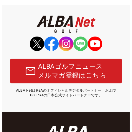
ALBAゴルフニュース
メルマガ登録はこちら
ALBA NetはR&Aのオフィシャルデジタルパートナー、および
USLPGAの日本公式サイトパートナーです。