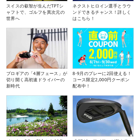
スイスの叡智が生んだTPTシ
ネクストヒロイン選手とラウ
ャフトで、ゴルフを異次元の
ンドできるチャンス！詳しく
世界へ
はこちら！
プロギアの「4層フェース」が
8-9月のプレーに2回使える！
切り開く高初速ドライバーの
コース限定2,000円クーポン
新時代
配布中！