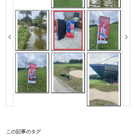
この記事のタグ