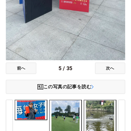
5
/
35
前へ
次へ
この写真の記事を読む