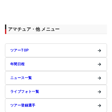
アマチュア・他 メニュー
→
ツアーTOP
→
年間日程
→
ニュース一覧
→
ライブフォト一覧
→
ツアー登録選手