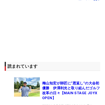
読まれています
梅山知宏が師匠に“恩返し”の大会初
優勝 伊澤利光と取り組んだゴルフ
改革の日々【MAIN STAGE JOYX
OPEN】