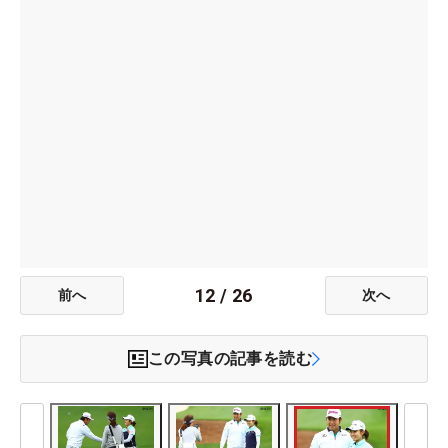
12
/
26
前へ
次へ
この写真の記事を読む