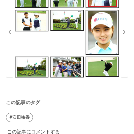
この記事のタグ
#安田祐香