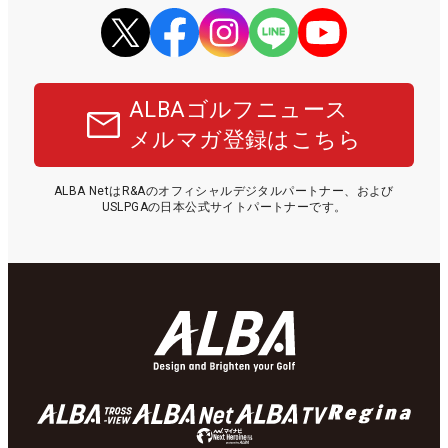
ALBAゴルフニュース
メルマガ登録はこちら
ALBA NetはR&Aのオフィシャルデジタルパートナー、および
USLPGAの日本公式サイトパートナーです。