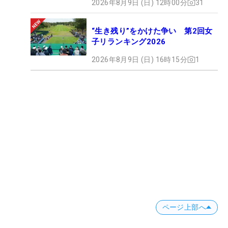
2026年8月9日 (日) 12時00分
31
“生き残り”をかけた争い 第2回女
子リランキング2026
2026年8月9日 (日) 16時15分
1
ページ上部へ