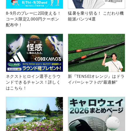
8-9月のプレーに2回使える！
猛暑を乗り切る！ こだわり機
コース限定2,000円クーポン
能派パンツ4選
配布中！
ネクストヒロイン選手とラウ
新『TENSEIオレンジ』はドラ
ンドできるチャンス！詳しく
イバーシャフトの“最適解”
はこちら！