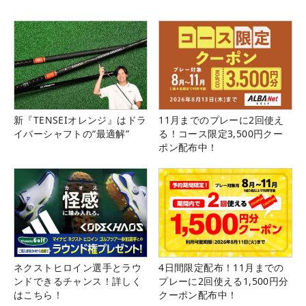
新『TENSEIオレンジ』はドラ
11月までのプレーに2回使え
イバーシャフトの“最適解”
る！コース限定3,500円クー
ポン配布中！
ネクストヒロイン選手とラウ
4日間限定配布！11月までの
ンドできるチャンス！詳しく
プレーに2回使える1,500円分
はこちら！
クーポン配布中！