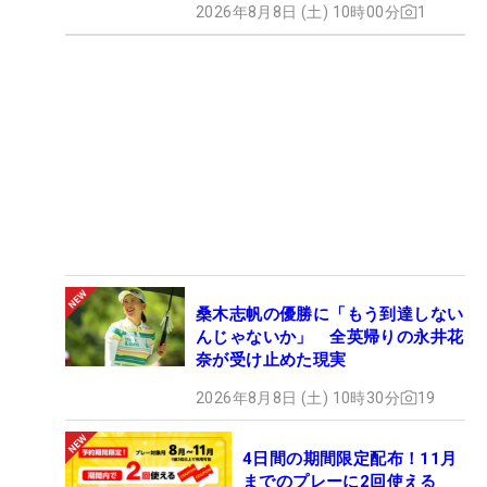
2026年8月8日 (土) 10時00分
1
桑木志帆の優勝に「もう到達しない
んじゃないか」 全英帰りの永井花
奈が受け止めた現実
2026年8月8日 (土) 10時30分
19
4日間の期間限定配布！11月
までのプレーに2回使える