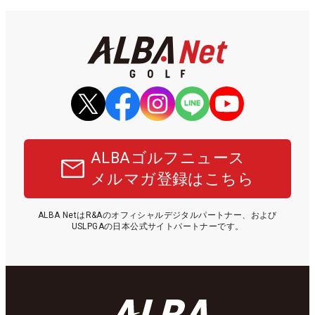
ALBAゴルフニュース
メルマガ登録はこちら
ALBA NetはR&Aのオフィシャルデジタルパートナー、および
USLPGAの日本公式サイトパートナーです。