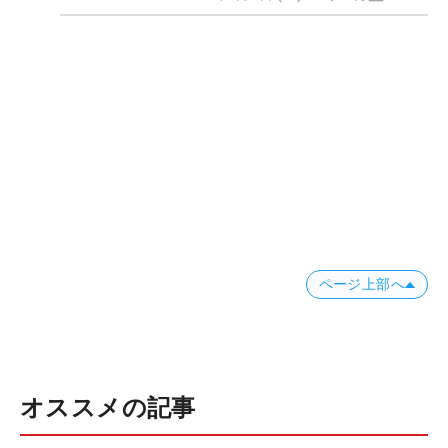
ページ上部へ
オススメの記事