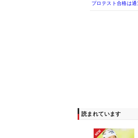
プロテスト合格は通
読まれています