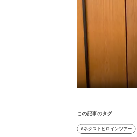
この記事のタグ
#ネクストヒロインツアー