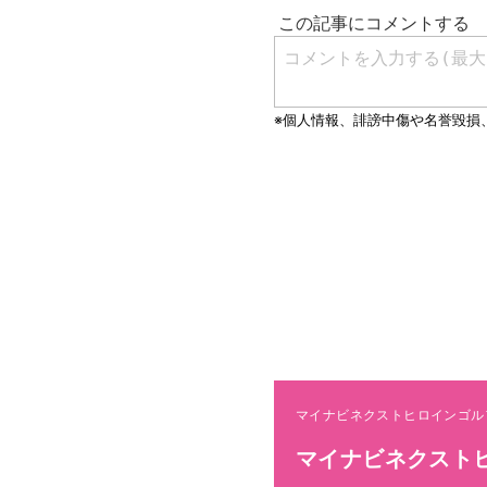
マイナビネクストヒロインゴル
マイナビネクストヒ