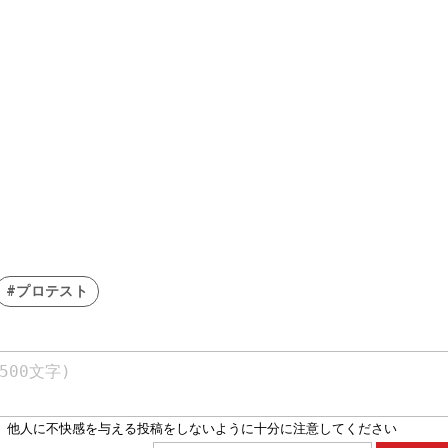
#プロテスト