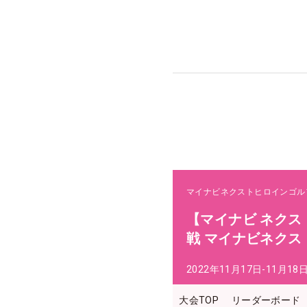
マイナビネクストヒロインゴル
【マイナビ ネクス
戦 マイナビネク
2022年11月17日-11月18
大会TOP
リーダーボード