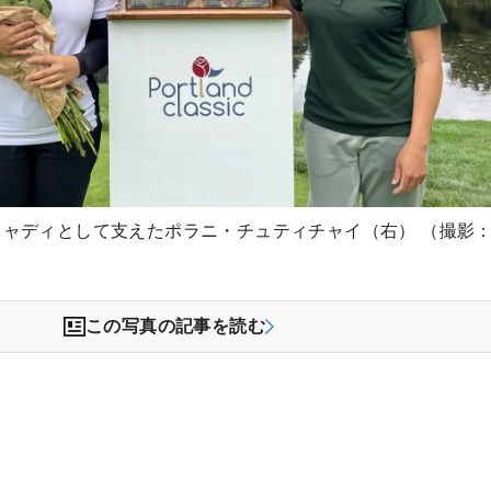
キャディとして支えたポラニ・チュティチャイ（右） （撮影
この写真の記事を読む