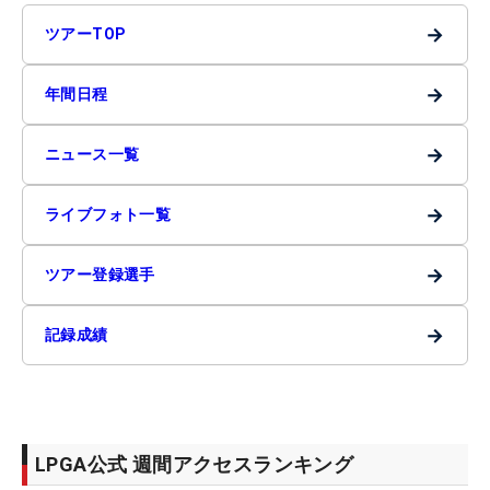
→
ツアーTOP
→
年間日程
→
ニュース一覧
→
ライブフォト一覧
→
ツアー登録選手
→
記録成績
LPGA公式 週間アクセスランキング