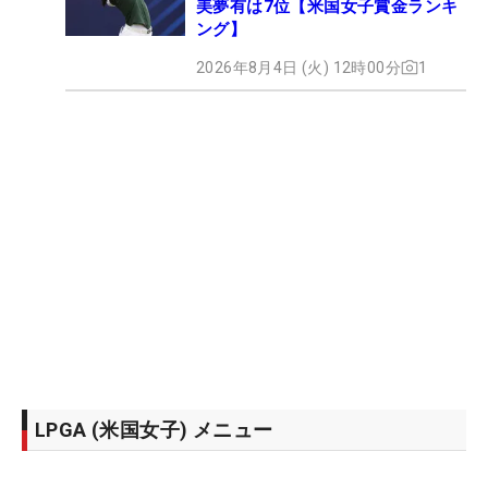
美夢有は7位【米国女子賞金ランキ
ング】
2026年8月4日 (火) 12時00分
1
LPGA (米国女子) メニュー