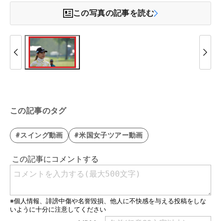
この写真の記事を読む
この記事のタグ
#スイング動画
#米国女子ツアー動画