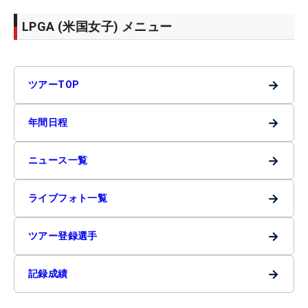
LPGA (米国女子) メニュー
→
ツアーTOP
→
年間日程
→
ニュース一覧
→
ライブフォト一覧
→
ツアー登録選手
→
記録成績