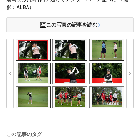
影：ALBA）
この写真の記事を読む
この記事のタグ