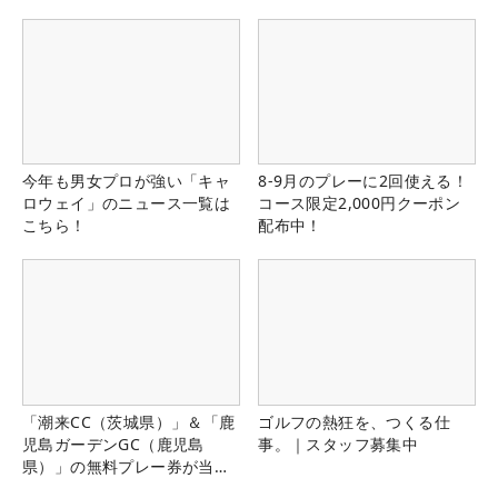
今年も男女プロが強い「キャ
8-9月のプレーに2回使える！
ロウェイ」のニュース一覧は
コース限定2,000円クーポン
こちら！
配布中！
「潮来CC（茨城県）」＆「鹿
ゴルフの熱狂を、つくる仕
児島ガーデンGC（鹿児島
事。｜スタッフ募集中
県）」の無料プレー券が当た
る！！