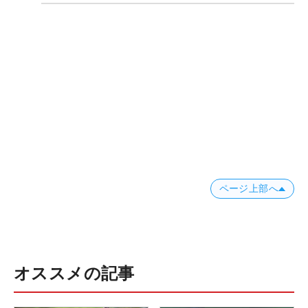
ページ上部へ
オススメの記事