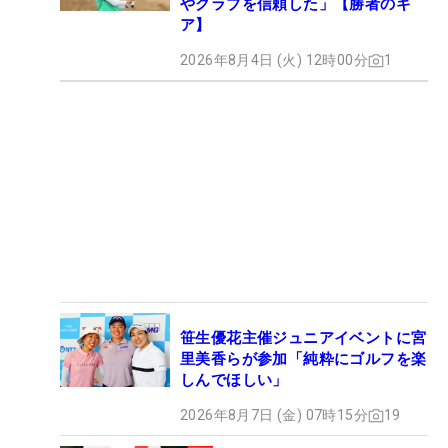
やクラブを信頼した」【勝者のギ
ア】
2026年8月4日 (火) 12時00分
1
笹生優花主催ジュニアイベントに宮
里美香らが参加「純粋にゴルフを楽
しんでほしい」
2026年8月7日 (金) 07時15分
19