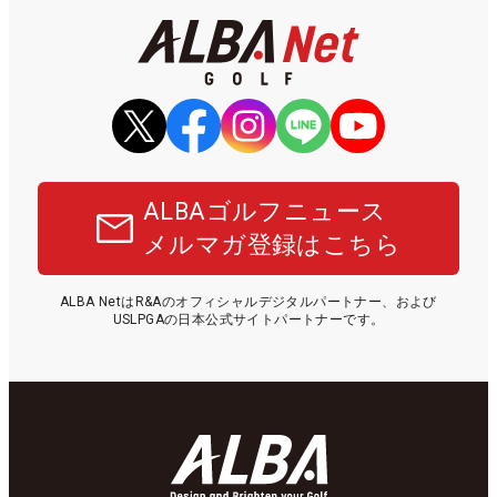
ALBAゴルフニュース
メルマガ登録はこちら
ALBA NetはR&Aのオフィシャルデジタルパートナー、および
USLPGAの日本公式サイトパートナーです。