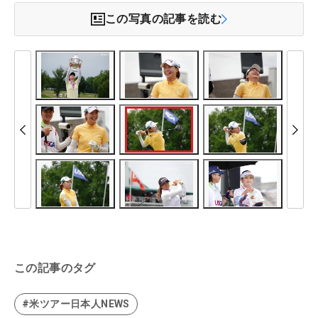
この写真の記事を読む
この記事のタグ
#米ツアー日本人NEWS