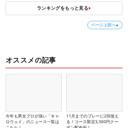
ランキングをもっと見る
ページ上部へ
オススメの記事
今年も男女プロが強い「キャ
11月までのプレーに2回使え
ロウェイ」のニュース一覧は
る！コース限定3,500円クー
こちら！
ポン配布中！