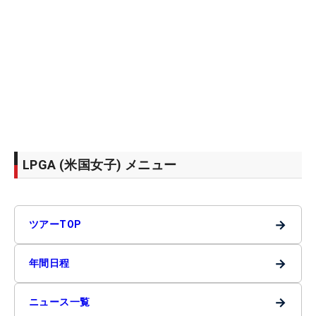
LPGA (米国女子) メニュー
→
ツアーTOP
→
年間日程
→
ニュース一覧