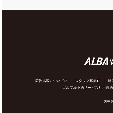
広告掲載について
スタッフ募集
運
ゴルフ場予約サービス利用規
掲載さ