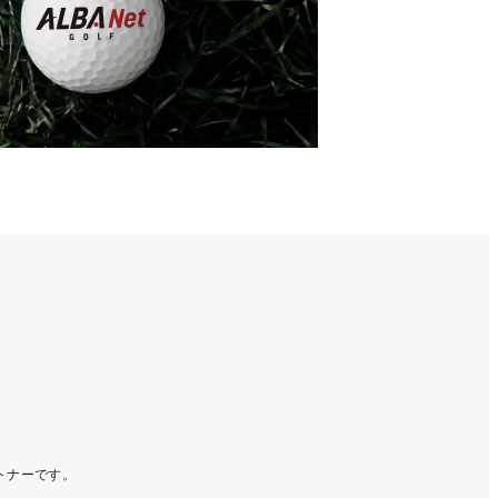
ートナーです。