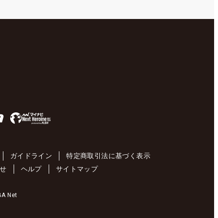
ガイドライン
特定商取引法に基づく表示
せ
ヘルプ
サイトマップ
 Net