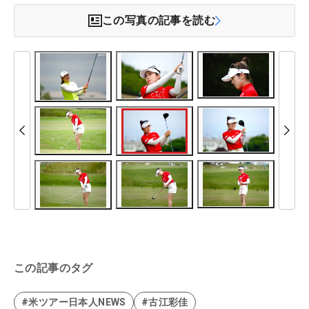
この写真の記事を読む
この記事のタグ
#米ツアー日本人NEWS
#古江彩佳