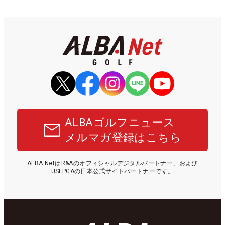
ALBAゴルフニュース
メルマガ登録はこちら
ALBA NetはR&Aのオフィシャルデジタルパートナー、および
USLPGAの日本公式サイトパートナーです。