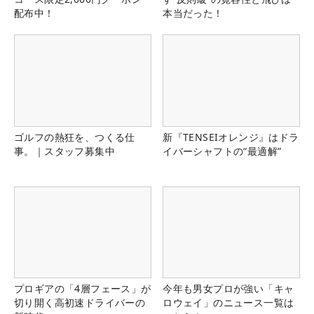
配布中！
本当だった！
ゴルフの熱狂を、つくる仕
新『TENSEIオレンジ』はドラ
事。｜スタッフ募集中
イバーシャフトの“最適解”
プロギアの「4層フェース」が
今年も男女プロが強い「キャ
切り開く高初速ドライバーの
ロウェイ」のニュース一覧は