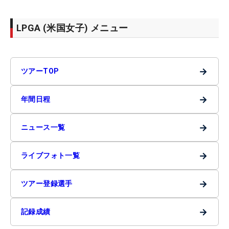
LPGA (米国女子) メニュー
→
ツアーTOP
→
年間日程
→
ニュース一覧
→
ライブフォト一覧
→
ツアー登録選手
→
記録成績