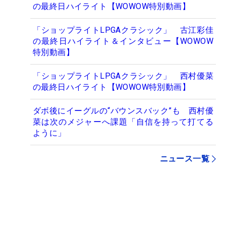
の最終日ハイライト【WOWOW特別動画】
「ショップライトLPGAクラシック」 古江彩佳
の最終日ハイライト＆インタビュー【WOWOW
特別動画】
「ショップライトLPGAクラシック」 西村優菜
の最終日ハイライト【WOWOW特別動画】
ダボ後にイーグルの“バウンスバック”も 西村優
菜は次のメジャーへ課題「自信を持って打てる
ように」
ニュース一覧