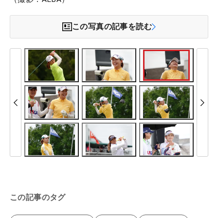
この写真の記事を読む
この記事のタグ