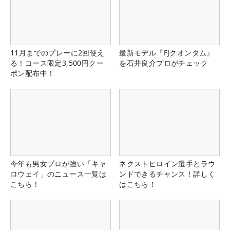
11月までのプレーに2回使え
最新モデル『FJクオンタム』
る！コース限定3,500円クー
を石井良介プロがチェック
ポン配布中！
今年も男女プロが強い「キャ
ネクストヒロイン選手とラウ
ロウェイ」のニュース一覧は
ンドできるチャンス！詳しく
こちら！
はこちら！