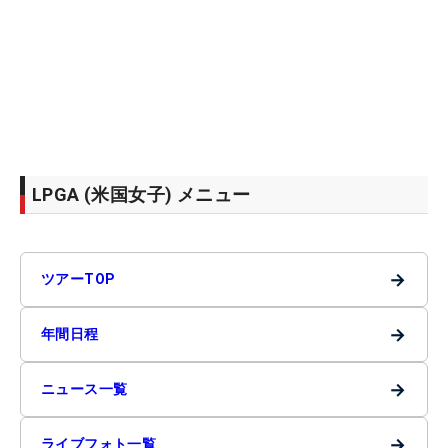
LPGA (米国女子) メニュー
→
ツアーTOP
→
年間日程
→
ニュース一覧
→
ライブフォト一覧