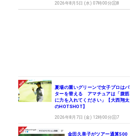
2026年8月5日 (水) 07時00分
8
夏場の重いグリーンで女子プロはパ
ターを替える アマチュアは「腹筋
に力を入れてください」【大西翔太
のHOTSHOT】
2026年8月7日 (金) 12時00分
7
金田久美子がツアー通算500