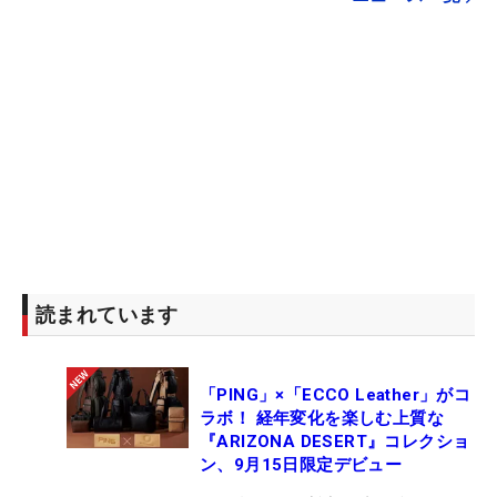
読まれています
「PING」×「ECCO Leather」がコ
ラボ！ 経年変化を楽しむ上質な
『ARIZONA DESERT』コレクショ
ン、9月15日限定デビュー