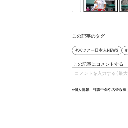
この記事のタグ
#米ツアー日本人NEWS