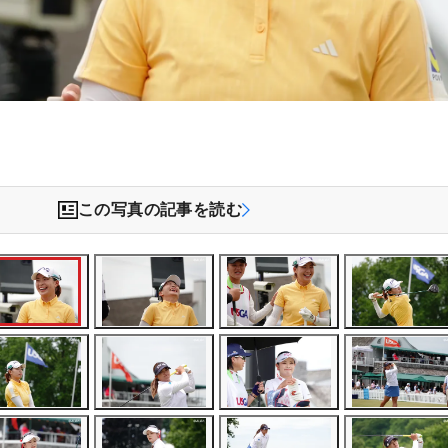
）
この写真の記事を読む