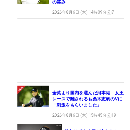
の笑み
2026年8月6日 (木) 14時09分
7
全英より国内を選んだ河本結 女王
レースで離されるも桑木志帆のVに
「刺激をもらいました」
2026年8月6日 (木) 15時45分
19