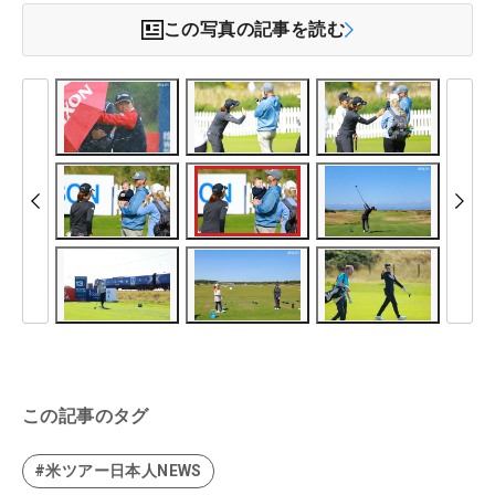
この写真の記事を読む
この記事のタグ
#米ツアー日本人NEWS