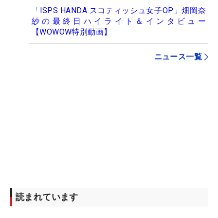
「ISPS HANDA スコティッシュ女子OP」畑岡奈
紗の最終日ハイライト＆インタビュー
【WOWOW特別動画】
ニュース一覧
読まれています