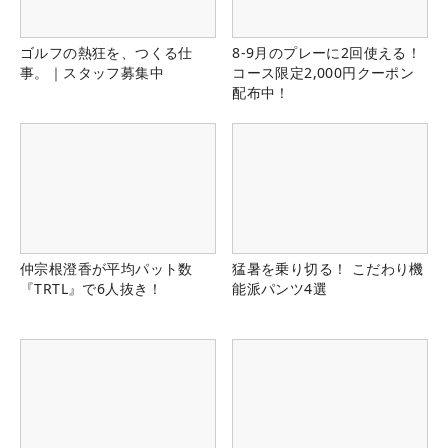
ゴルフの熱狂を、つくる仕
8-9月のプレーに2回使える！
事。｜スタッフ募集中
コース限定2,000円クーポン
配布中！
仲宗根澄香が平均パット数
猛暑を乗り切る！ こだわり機
『TRTL』で6人抜き！
能派パンツ4選