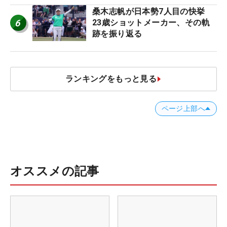
桑木志帆が日本勢7人目の快挙
6
23歳ショットメーカー、その軌
跡を振り返る
ランキングをもっと見る
ページ上部へ
オススメの記事