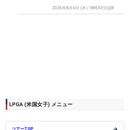
2026年8月6日 (木) 18時43分
8
LPGA (米国女子) メニュー
→
ツアーTOP