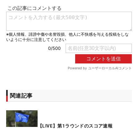
関連記事
【LIVE】第1ラウンドのスコア速報