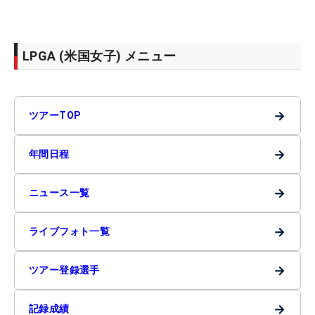
LPGA (米国女子) メニュー
→
ツアーTOP
→
年間日程
→
ニュース一覧
→
ライブフォト一覧
→
ツアー登録選手
→
記録成績