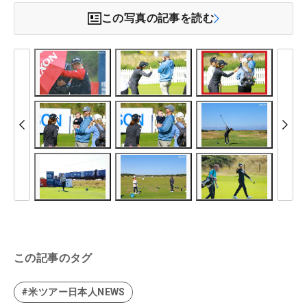
この写真の記事を読む
この記事のタグ
#米ツアー日本人NEWS