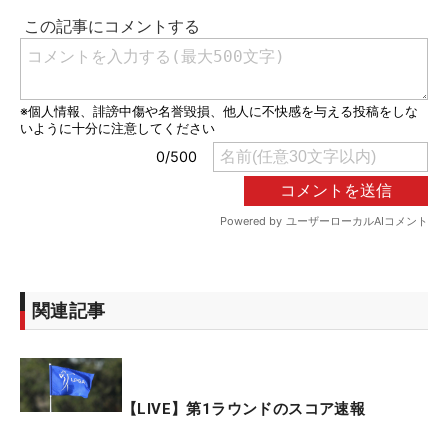
関連記事
【LIVE】第1ラウンドのスコア速報