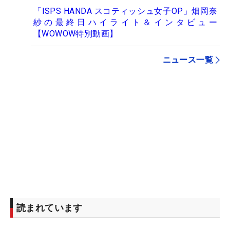
「ISPS HANDA スコティッシュ女子OP」畑岡奈
紗の最終日ハイライト＆インタビュー
【WOWOW特別動画】
ニュース一覧
読まれています