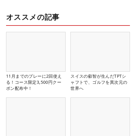
オススメの記事
11月までのプレーに2回使え
スイスの叡智が生んだTPTシ
る！コース限定3,500円クー
ャフトで、ゴルフを異次元の
ポン配布中！
世界へ