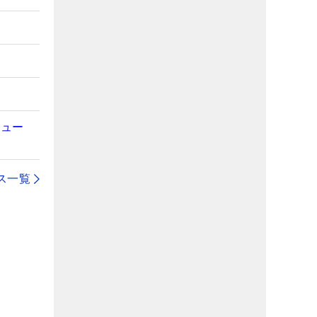
ビュー
ス一覧