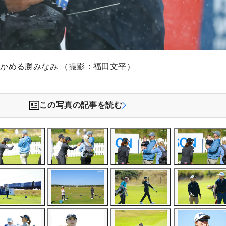
かめる勝みなみ （撮影：福田文平）
この写真の記事を読む