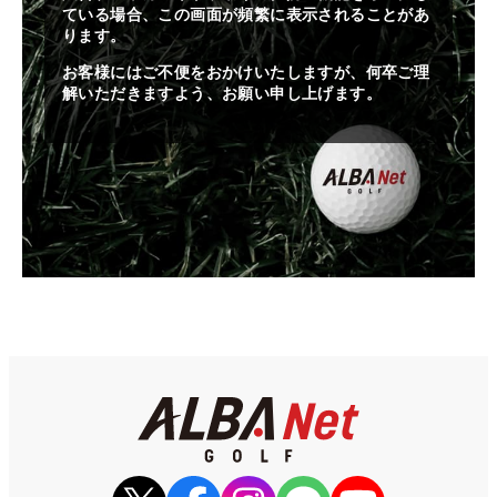
ている場合、この画面が頻繁に表示されることがあ
ります。
お客様にはご不便をおかけいたしますが、何卒ご理
解いただきますよう、お願い申し上げます。