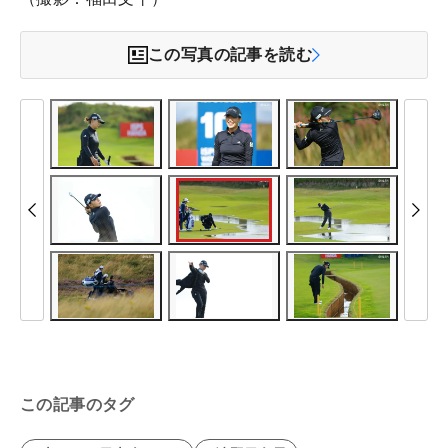
この写真の記事を読む
この記事のタグ