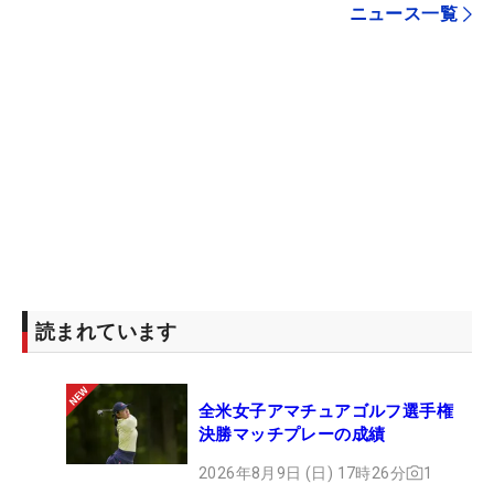
ニュース一覧
読まれています
全米女子アマチュアゴルフ選手権
決勝マッチプレーの成績
2026年8月9日 (日) 17時26分
1