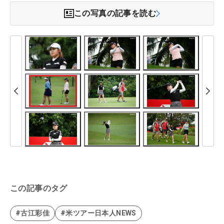
この写真の記事を読む
この記事のタグ
#古江彩佳
#米ツアー日本人NEWS