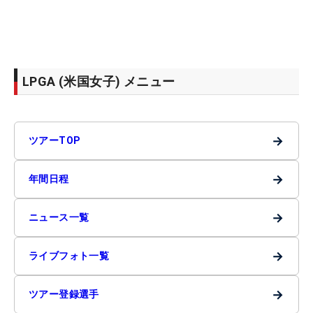
LPGA (米国女子) メニュー
→
ツアーTOP
→
年間日程
→
ニュース一覧
→
ライブフォト一覧
→
ツアー登録選手