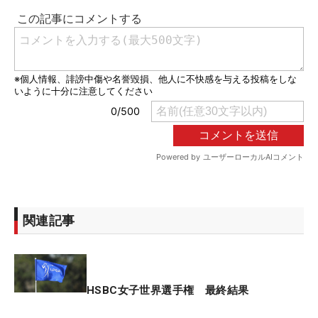
関連記事
HSBC女子世界選手権 最終結果