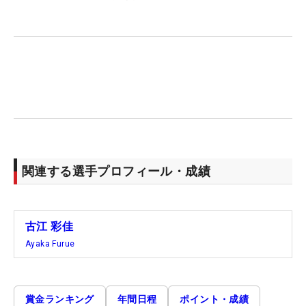
関連する選手プロフィール・成績
古江 彩佳
Ayaka Furue
賞金ランキング
年間日程
ポイント・成績