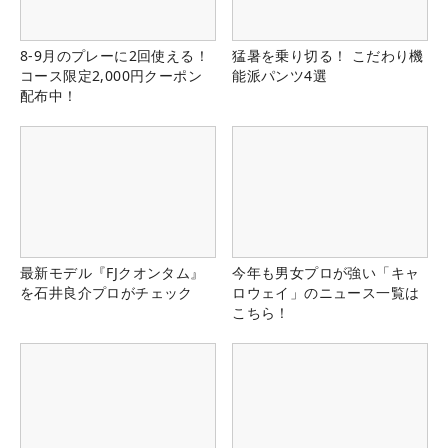
8-9月のプレーに2回使える！
猛暑を乗り切る！ こだわり機
コース限定2,000円クーポン
能派パンツ4選
配布中！
最新モデル『FJクオンタム』
今年も男女プロが強い「キャ
を石井良介プロがチェック
ロウェイ」のニュース一覧は
こちら！