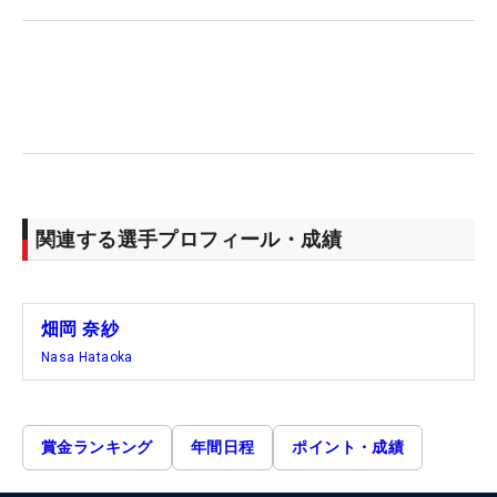
関連する選手プロフィール・成績
畑岡 奈紗
Nasa Hataoka
賞金ランキング
年間日程
ポイント・成績