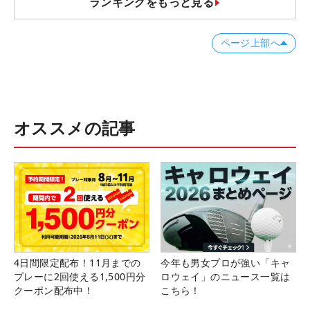
ランキングをもっと見る
ページ上部へ
オススメの記事
4日間限定配布！11月までの
今年も男女プロが強い「キャ
プレーに2回使える1,500円分
ロウェイ」のニュース一覧は
クーポン配布中！
こちら！