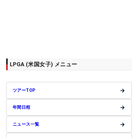
LPGA (米国女子) メニュー
→
ツアーTOP
→
年間日程
→
ニュース一覧