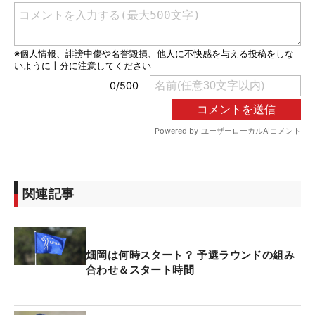
関連記事
畑岡は何時スタート？ 予選ラウンドの組み
合わせ＆スタート時間