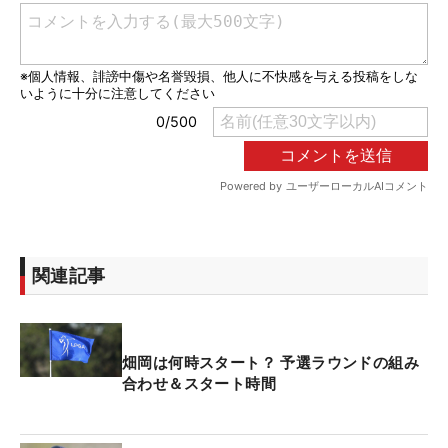
関連記事
畑岡は何時スタート？ 予選ラウンドの組み
合わせ＆スタート時間