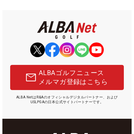
ALBAゴルフニュース
メルマガ登録はこちら
ALBA NetはR&Aのオフィシャルデジタルパートナー、および
USLPGAの日本公式サイトパートナーです。