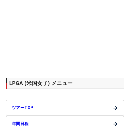
LPGA (米国女子) メニュー
→
ツアーTOP
→
年間日程