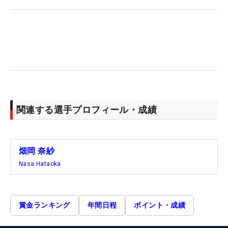
関連する選手プロフィール・成績
畑岡 奈紗
Nasa Hataoka
賞金ランキング
年間日程
ポイント・成績