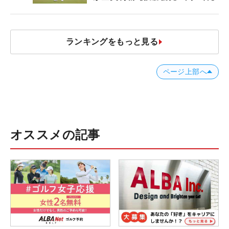
ランキングをもっと見る
ページ上部へ
オススメの記事