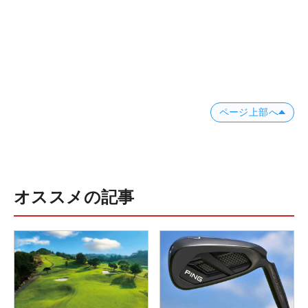
ページ上部へ
オススメの記事