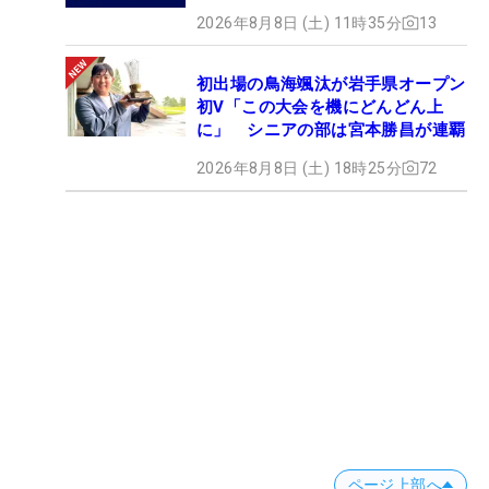
2026年8月8日 (土) 11時35分
13
初出場の鳥海颯汰が岩手県オープン
初V「この大会を機にどんどん上
に」 シニアの部は宮本勝昌が連覇
2026年8月8日 (土) 18時25分
72
ページ上部へ