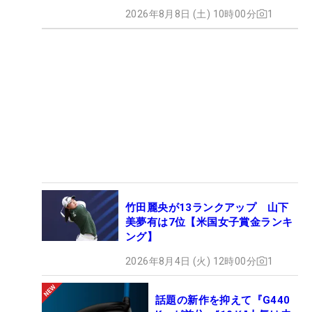
2026年8月8日 (土) 10時00分
1
竹田麗央が13ランクアップ 山下
美夢有は7位【米国女子賞金ランキ
ング】
2026年8月4日 (火) 12時00分
1
話題の新作を抑えて『G440