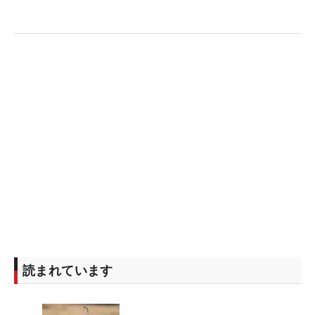
読まれています