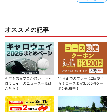
オススメの記事
今年も男女プロが強い「キャ
11月までのプレーに2回使え
ロウェイ」のニュース一覧は
る！コース限定3,500円クー
こちら！
ポン配布中！