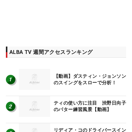
ALBA TV 週間アクセスランキング
【動画】ダスティン・ジョンソン
1
のスイングをスローで分析！
ティの使い方に注目 渋野日向子
2
のパター練習風景【動画】
リディア・コのドライバースイン