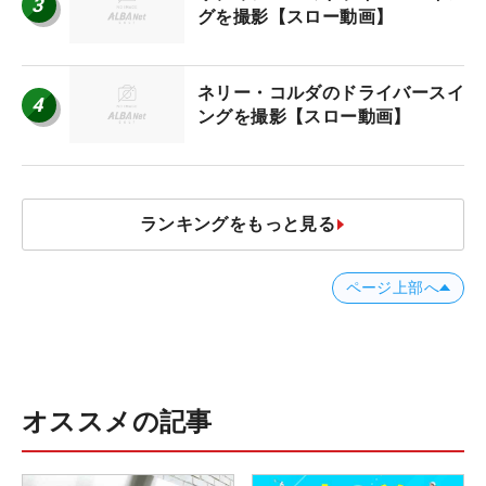
3
グを撮影【スロー動画】
ネリー・コルダのドライバースイ
4
ングを撮影【スロー動画】
ランキングをもっと見る
ページ上部へ
オススメの記事