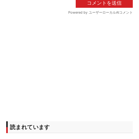
読まれています