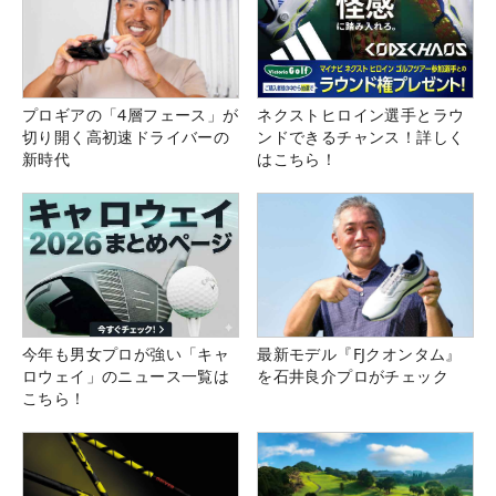
プロギアの「4層フェース」が
ネクストヒロイン選手とラウ
切り開く高初速ドライバーの
ンドできるチャンス！詳しく
新時代
はこちら！
今年も男女プロが強い「キャ
最新モデル『FJクオンタム』
ロウェイ」のニュース一覧は
を石井良介プロがチェック
こちら！