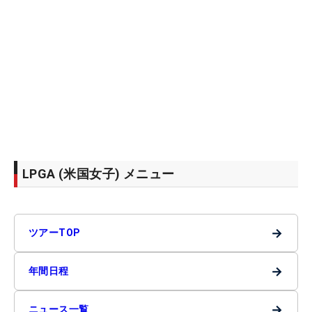
LPGA (米国女子) メニュー
→
ツアーTOP
→
年間日程
→
ニュース一覧