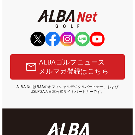
ALBAゴルフニュース
メルマガ登録はこちら
ALBA NetはR&Aのオフィシャルデジタルパートナー、および
USLPGAの日本公式サイトパートナーです。