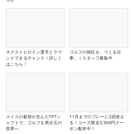
ネクストヒロイン選手とラウ
ゴルフの熱狂を、つくる仕
ンドできるチャンス！詳しく
事。｜スタッフ募集中
はこちら！
スイスの叡智が生んだTPTシ
11月までのプレーに2回使え
ャフトで、ゴルフを異次元の
る！コース限定3,500円クー
世界へ
ポン配布中！