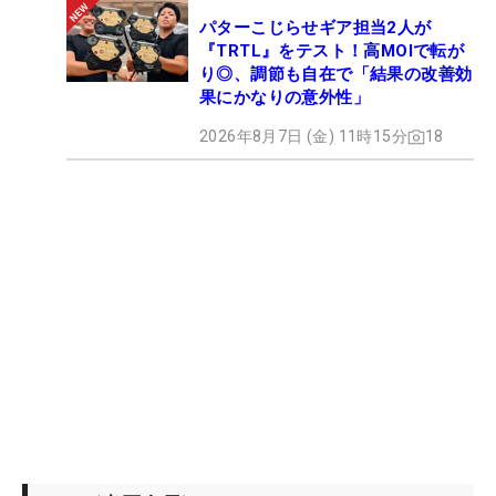
パターこじらせギア担当2人が
『TRTL』をテスト！高MOIで転が
り◎、調節も自在で「結果の改善効
果にかなりの意外性」
2026年8月7日 (金) 11時15分
18