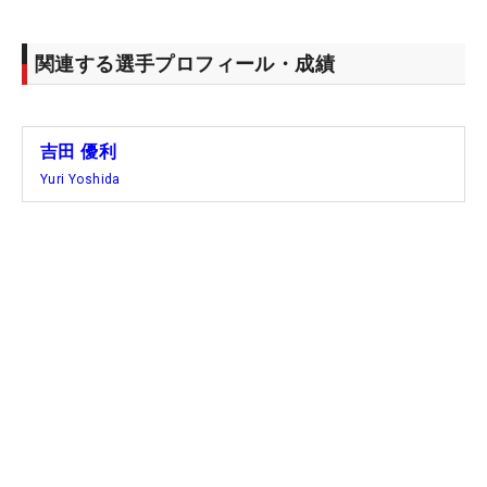
関連する選手プロフィール・成績
吉田 優利
Yuri Yoshida