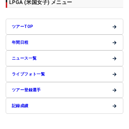
LPGA (米国女子) メニュー
→
ツアーTOP
→
年間日程
→
ニュース一覧
→
ライブフォト一覧
→
ツアー登録選手
→
記録成績