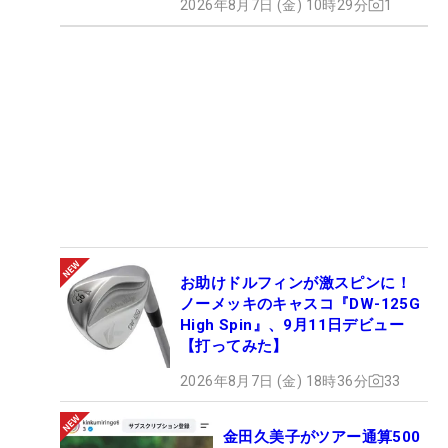
2026年8月7日 (金) 10時29分
1
お助けドルフィンが激スピンに！
ノーメッキのキャスコ『DW-125G
High Spin』、9月11日デビュー
【打ってみた】
2026年8月7日 (金) 18時36分
33
金田久美子がツアー通算500