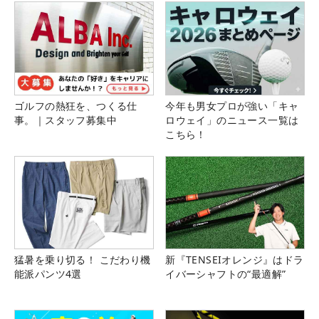
ゴルフの熱狂を、つくる仕
今年も男女プロが強い「キャ
事。｜スタッフ募集中
ロウェイ」のニュース一覧は
こちら！
猛暑を乗り切る！ こだわり機
新『TENSEIオレンジ』はドラ
能派パンツ4選
イバーシャフトの“最適解”