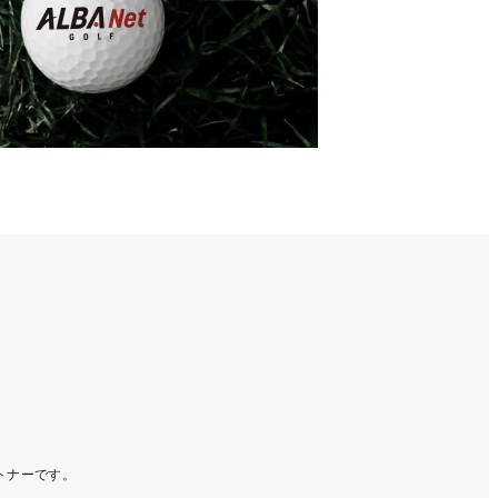
ートナーです。