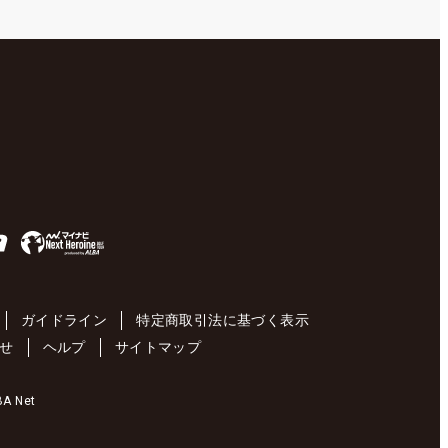
ガイドライン
特定商取引法に基づく表示
せ
ヘルプ
サイトマップ
 Net