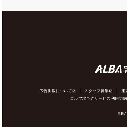
広告掲載について
スタッフ募集
運
ゴルフ場予約サービス利用規
掲載さ