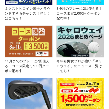
ネクストヒロイン選手とラウ
8-9月のプレーに2回使える！
ンドできるチャンス！詳しく
コース限定2,000円クーポン
はこちら！
配布中！
11月までのプレーに2回使え
今年も男女プロが強い「キャ
る！コース限定3,500円クー
ロウェイ」のニュース一覧は
ポン配布中！
こちら！