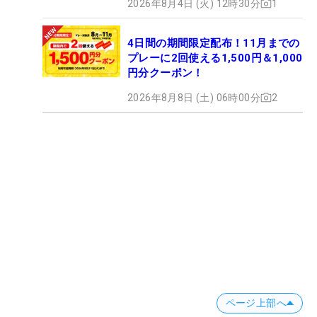
2026年8月4日 (火) 12時30分
1
4日間の期間限定配布！11月までの
プレーに2回使える1,500円＆1,000
円分クーポン！
2026年8月8日 (土) 06時00分
2
ページ上部へ